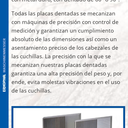
Todas las placas dentadas se mecanizan
con máquinas de precisión con control de
medición y garantizan un cumplimiento
absoluto de las dimensiones así como un
asentamiento preciso de los cabezales de
las cuchillas. La precisión con la que se
mecanizan nuestras placas dentadas
garantiza una alta precisión del peso y, por
ende, evita molestas vibraciones en el uso
de las cuchillas.