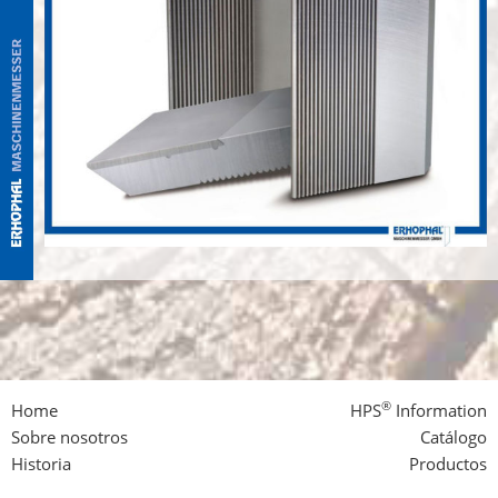
®
Home
HPS
Information
Sobre nosotros
Catálogo
Historia
Productos