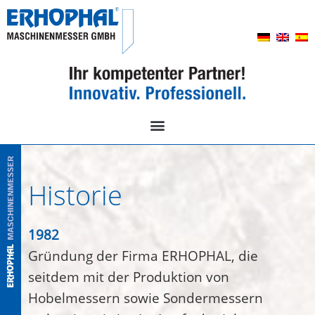
Historie
1982
Gründung der Firma ERHOPHAL, die
seitdem mit der Produktion von
Hobelmessern sowie Sondermessern