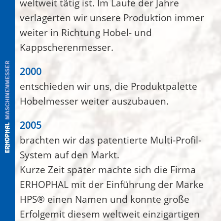
weltweit tätig ist. Im Laufe der Jahre
verlagerten wir unsere Produktion immer
weiter in Richtung Hobel- und
Kappscherenmesser.
2000
entschieden wir uns, die Produktpalette
Hobelmesser weiter auszubauen.
2005
brachten wir das patentierte Multi-Profil-
System auf den Markt.
Kurze Zeit später machte sich die Firma
ERHOPHAL mit der Einführung der Marke
HPS® einen Namen und konnte große
Erfolgemit diesem weltweit einzigartigen