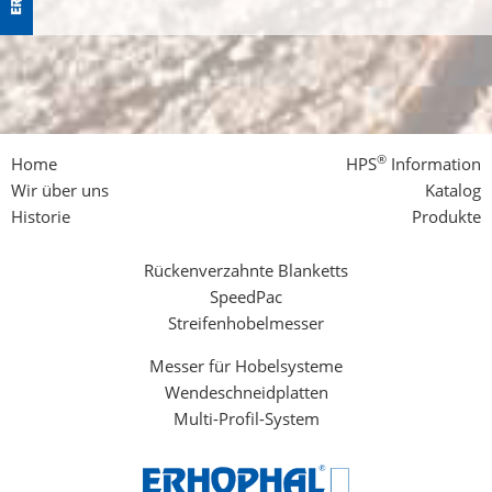
®
Home
HPS
Information
Wir über uns
Katalog
Historie
Produkte
Rückenverzahnte Blanketts
SpeedPac
Streifenhobelmesser
Messer für Hobelsysteme
Wendeschneidplatten
Multi-Profil-System