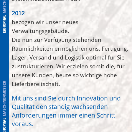
2012
bezogen wir unser neues
Verwaltungsgebäude.
Die nun zur Verfügung stehenden
Räumlichkeiten ermöglichen uns, Fertigung,
Lager, Versand und Logistik optimal für Sie
zustrukturieren. Wir erzielen somit die, für
unsere Kunden, heute so wichtige hohe
Lieferbereitschaft.
Mit uns sind Sie durch Innovation und
Qualität den ständig wachsenden
Anforderungen immer einen Schritt
voraus.