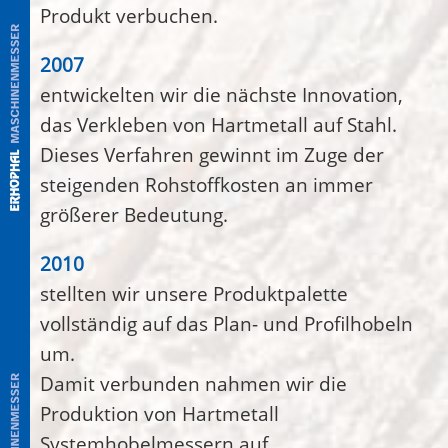
Produkt verbuchen.
2007
entwickelten wir die nächste Innovation,
das Verkleben von Hartmetall auf Stahl.
Dieses Verfahren gewinnt im Zuge der
steigenden Rohstoffkosten an immer
größerer Bedeutung.
2010
stellten wir unsere Produktpalette
vollständig auf das Plan- und Profilhobeln
um.
Damit verbunden nahmen wir die
Produktion von Hartmetall
Systemhobelmessern auf.