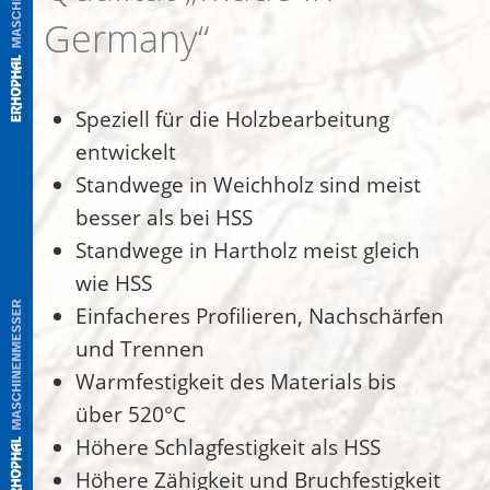
Germany“
Speziell für die Holzbearbeitung
entwickelt
Standwege in Weichholz sind meist
besser als bei HSS
Standwege in Hartholz meist gleich
wie HSS
Einfacheres Profilieren, Nachschärfen
und Trennen
Warmfestigkeit des Materials bis
über 520°C
Höhere Schlagfestigkeit als HSS
Höhere Zähigkeit und Bruchfestigkeit