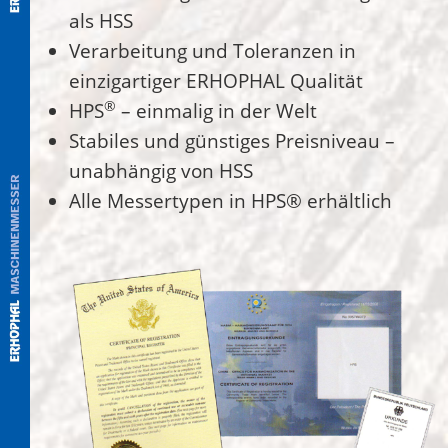
als HSS
Verarbeitung und Toleranzen in
einzigartiger ERHOPHAL Qualität
®
HPS
– einmalig in der Welt
Stabiles und günstiges Preisniveau –
unabhängig von HSS
Alle Messertypen in HPS® erhältlich