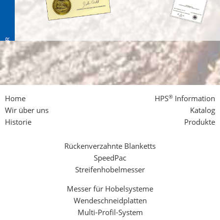
®
Home
HPS
Information
Wir über uns
Katalog
Historie
Produkte
Rückenverzahnte Blanketts
SpeedPac
Streifenhobelmesser
Messer für Hobelsysteme
Wendeschneidplatten
Multi-Profil-System